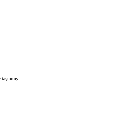
e taşınmış