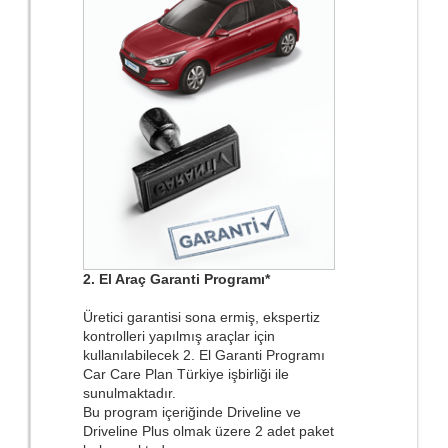
2. El Araç Garanti Programı*
Üretici garantisi sona ermiş, ekspertiz
kontrolleri yapılmış araçlar için
kullanılabilecek 2. El Garanti Programı
Car Care Plan Türkiye işbirliği ile
sunulmaktadır.
Bu program içeriğinde Driveline ve
Driveline Plus olmak üzere 2 adet paket