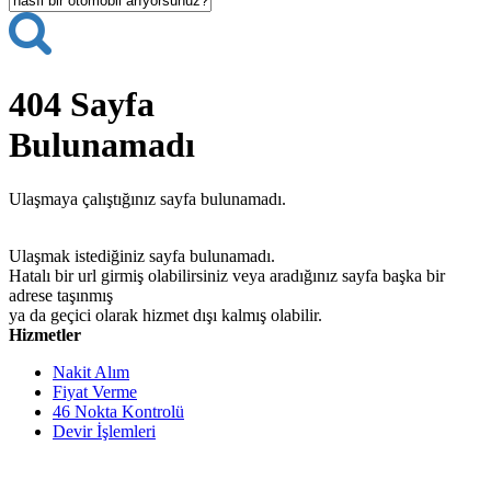
404
Sayfa
Bulunamadı
Ulaşmaya çalıştığınız sayfa bulunamadı.
Ulaşmak istediğiniz sayfa bulunamadı.
Hatalı bir url girmiş olabilirsiniz veya aradığınız sayfa başka bir
adrese taşınmış
ya da geçici olarak hizmet dışı kalmış olabilir.
Hizmetler
Nakit Alım
Fiyat Verme
46 Nokta Kontrolü
Devir İşlemleri